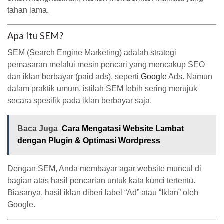
tahan lama.
Apa Itu SEM?
SEM (Search Engine Marketing) adalah strategi
pemasaran melalui mesin pencari yang mencakup SEO
dan iklan berbayar (paid ads), seperti
Google
Ads. Namun
dalam praktik umum, istilah SEM lebih sering merujuk
secara spesifik pada iklan berbayar saja.
Baca Juga
Cara Mengatasi Website Lambat
dengan Plugin & Optimasi Wordpress
Dengan SEM, Anda membayar agar website muncul di
bagian atas hasil pencarian untuk kata kunci tertentu.
Biasanya, hasil iklan diberi label “Ad” atau “Iklan” oleh
Google.