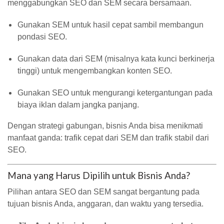
menggabungkan SEO dan SEM secara bersamaan.
Gunakan SEM untuk hasil cepat sambil membangun
pondasi SEO.
Gunakan data dari SEM (misalnya kata kunci berkinerja
tinggi) untuk mengembangkan konten SEO.
Gunakan SEO untuk mengurangi ketergantungan pada
biaya iklan dalam jangka panjang.
Dengan strategi gabungan, bisnis Anda bisa menikmati
manfaat ganda: trafik cepat dari SEM dan trafik stabil dari
SEO.
Mana yang Harus Dipilih untuk Bisnis Anda?
Pilihan antara SEO dan SEM sangat bergantung pada
tujuan bisnis Anda, anggaran, dan waktu yang tersedia.