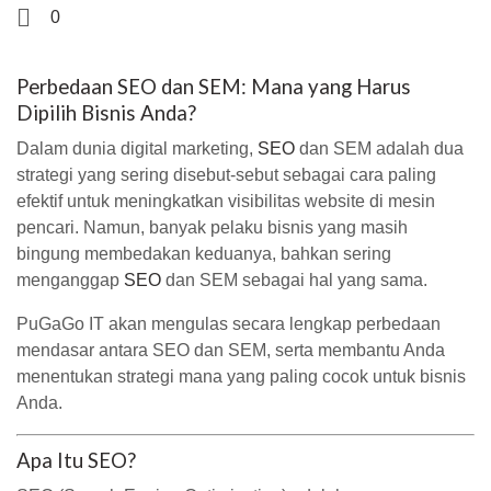
0
Perbedaan SEO dan SEM: Mana yang Harus
Dipilih Bisnis Anda?
Dalam dunia digital marketing,
SEO
dan SEM adalah dua
strategi yang sering disebut-sebut sebagai cara paling
efektif untuk meningkatkan visibilitas website di mesin
pencari. Namun, banyak pelaku bisnis yang masih
bingung membedakan keduanya, bahkan sering
menganggap
SEO
dan SEM sebagai hal yang sama.
PuGaGo IT akan mengulas secara lengkap perbedaan
mendasar antara SEO dan SEM, serta membantu Anda
menentukan strategi mana yang paling cocok untuk bisnis
Anda.
Apa Itu SEO?