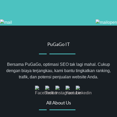
PuGaGo IT
Bersama PuGaGo, optimasi SEO tak lagi mahal. Cukup
dengan biaya terjangkau, kami bantu tingkatkan ranking,
trafik, dan potensi penjualan website Anda.
All About Us