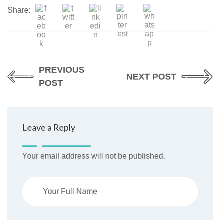
Share:
PREVIOUS
NEXT POST
POST
Leave a Reply
Your email address will not be published.