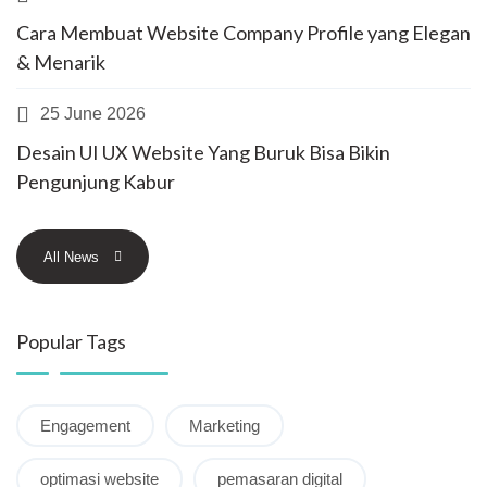
Cara Membuat Website Company Profile yang Elegan
& Menarik
25 June 2026
Desain UI UX Website Yang Buruk Bisa Bikin
Pengunjung Kabur
All News
Popular Tags
Engagement
Marketing
optimasi website
pemasaran digital