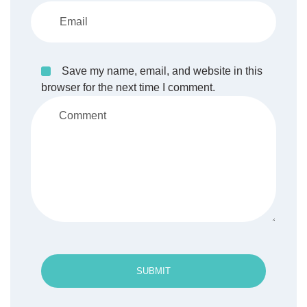
Save my name, email, and website in this
browser for the next time I comment.
SUBMIT