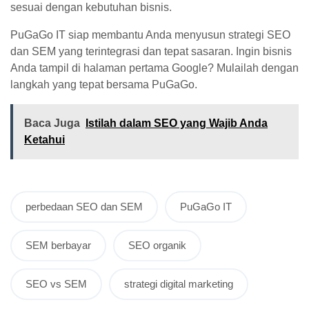
sesuai dengan kebutuhan bisnis.
PuGaGo IT siap membantu Anda menyusun strategi SEO
dan SEM yang terintegrasi dan tepat sasaran. Ingin bisnis
Anda tampil di halaman pertama Google? Mulailah dengan
langkah yang tepat bersama PuGaGo.
Baca Juga
Istilah dalam SEO yang Wajib Anda
Ketahui
perbedaan SEO dan SEM
PuGaGo IT
SEM berbayar
SEO organik
SEO vs SEM
strategi digital marketing