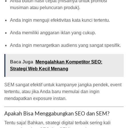
Anda butuh hasil cepat (misalnya untuk promosi
musiman atau peluncuran produk).
Anda ingin menguji efektivitas kata kunci tertentu.
Anda memiliki anggaran iklan yang cukup.
Anda ingin menargetkan audiens yang sangat spesifik.
Baca Juga
Mengalahkan Kompetitor SEO:
Strategi Web Kecil Menang
SEM sangat efektif untuk kampanye jangka pendek, event
tertentu, atau jika Anda baru memulai dan ingin
mendapatkan exposure instan.
Apakah Bisa Menggabungkan SEO dan SEM?
Tentu saja! Bahkan, strategi digital terbaik sering kali