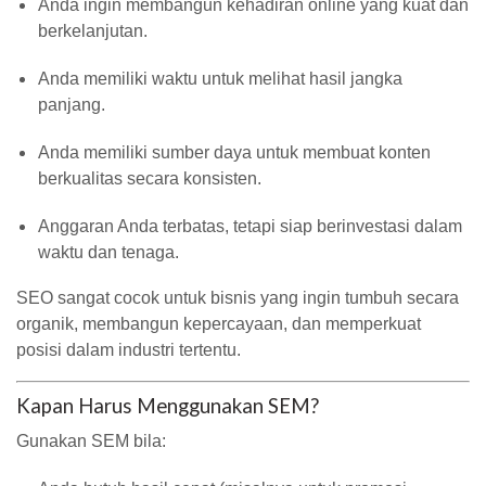
Anda ingin membangun kehadiran online yang kuat dan
berkelanjutan.
Anda memiliki waktu untuk melihat hasil jangka
panjang.
Anda memiliki sumber daya untuk membuat konten
berkualitas secara konsisten.
Anggaran Anda terbatas, tetapi siap berinvestasi dalam
waktu dan tenaga.
SEO sangat cocok untuk bisnis yang ingin tumbuh secara
organik, membangun kepercayaan, dan memperkuat
posisi dalam industri tertentu.
Kapan Harus Menggunakan SEM?
Gunakan SEM bila: