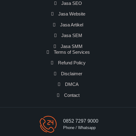
Jasa SEO
Jasa Website
Jasa Artikel
Jasa SEM
Jasa SMM
Terms of Services
Refund Policy
Disclaimer
DMCA
Contact
0852 7297 9000
Phone / Whatsapp