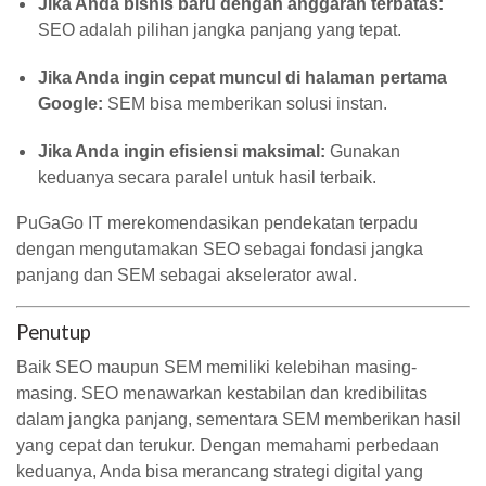
Jika Anda bisnis baru dengan anggaran terbatas:
SEO adalah pilihan jangka panjang yang tepat.
Jika Anda ingin cepat muncul di halaman pertama
Google:
SEM bisa memberikan solusi instan.
Jika Anda ingin efisiensi maksimal:
Gunakan
keduanya secara paralel untuk hasil terbaik.
PuGaGo IT merekomendasikan pendekatan terpadu
dengan mengutamakan SEO sebagai fondasi jangka
panjang dan SEM sebagai akselerator awal.
Penutup
Baik SEO maupun SEM memiliki kelebihan masing-
masing. SEO menawarkan kestabilan dan kredibilitas
dalam jangka panjang, sementara SEM memberikan hasil
yang cepat dan terukur. Dengan memahami perbedaan
keduanya, Anda bisa merancang strategi digital yang