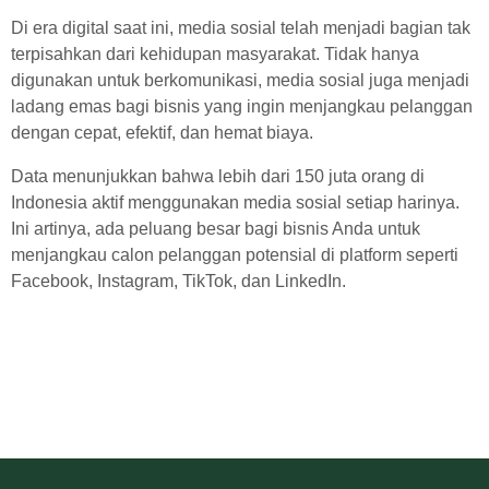
Di era digital saat ini, media sosial telah menjadi bagian tak
terpisahkan dari kehidupan masyarakat. Tidak hanya
digunakan untuk berkomunikasi, media sosial juga menjadi
ladang emas bagi bisnis yang ingin menjangkau pelanggan
dengan cepat, efektif, dan hemat biaya.
Data menunjukkan bahwa lebih dari 150 juta orang di
Indonesia aktif menggunakan media sosial setiap harinya.
Ini artinya, ada peluang besar bagi bisnis Anda untuk
menjangkau calon pelanggan potensial di platform seperti
Facebook, Instagram, TikTok, dan LinkedIn.