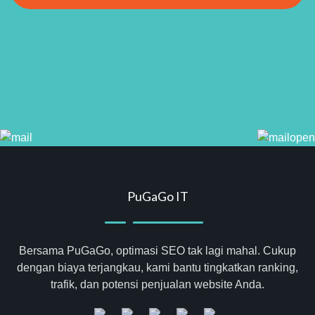
PuGaGo IT
Bersama PuGaGo, optimasi SEO tak lagi mahal. Cukup
dengan biaya terjangkau, kami bantu tingkatkan ranking,
trafik, dan potensi penjualan website Anda.