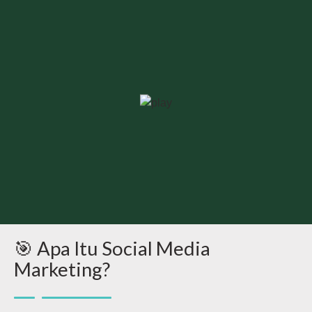
🎯 Apa Itu Social Media
Marketing?