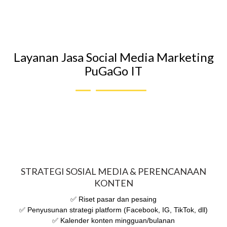
Layanan Jasa Social Media Marketing
PuGaGo IT
STRATEGI SOSIAL MEDIA & PERENCANAAN
KONTEN
✅ Riset pasar dan pesaing
✅ Penyusunan strategi platform (Facebook, IG, TikTok, dll)
✅ Kalender konten mingguan/bulanan