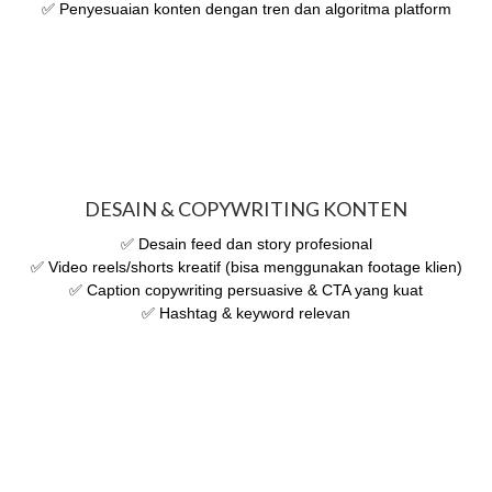
✅ Penyesuaian konten dengan tren dan algoritma platform
DESAIN & COPYWRITING KONTEN
✅ Desain feed dan story profesional
✅ Video reels/shorts kreatif (bisa menggunakan footage klien)
✅ Caption copywriting persuasive & CTA yang kuat
✅ Hashtag & keyword relevan