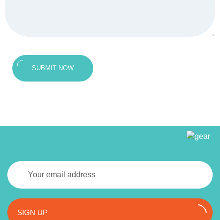
SUBMIT NOW
SIGN UP