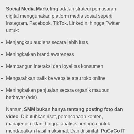
Social Media Marketing
adalah strategi pemasaran
digital menggunakan platform media sosial seperti
Instagram, Facebook, TikTok, LinkedIn, hingga Twitter
untuk:
Menjangkau audiens secara lebih luas
Meningkatkan brand awareness
Membangun interaksi dan loyalitas konsumen
Mengarahkan trafik ke website atau toko online
Meningkatkan penjualan secara organik maupun
berbayar (ads)
Namun,
SMM bukan hanya tentang posting foto dan
video
. Dibutuhkan riset, perencanaan konten,
manajemen iklan, hingga analisis performa untuk
mendapatkan hasil maksimal. Dan di sinilah
PuGaGo IT