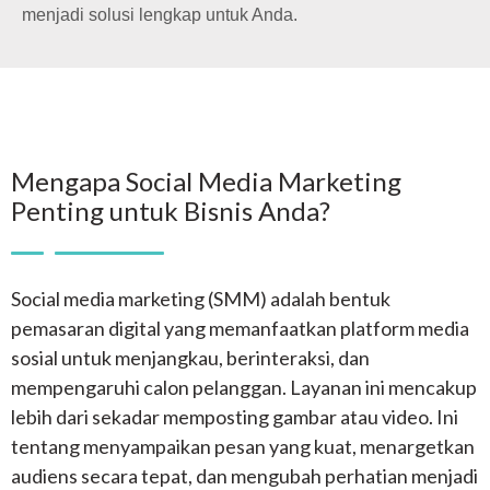
menjadi solusi lengkap untuk Anda.
Mengapa Social Media Marketing
Penting untuk Bisnis Anda?
Social media marketing (SMM) adalah bentuk
pemasaran digital yang memanfaatkan platform media
sosial untuk menjangkau, berinteraksi, dan
mempengaruhi calon pelanggan. Layanan ini mencakup
lebih dari sekadar memposting gambar atau video. Ini
tentang menyampaikan pesan yang kuat, menargetkan
audiens secara tepat, dan mengubah perhatian menjadi