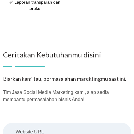
✅ Laporan transparan dan
terukur
Ceritakan Kebutuhanmu disini
Biarkan kami tau, permasalahan marektingmu saat ini.
Tim Jasa Social Media Marketing kami, siap sedia
membantu permasalahan bisnis Anda!