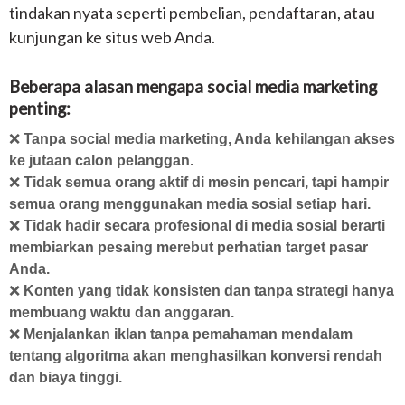
tindakan nyata seperti pembelian, pendaftaran, atau
kunjungan ke situs web Anda.
Beberapa alasan mengapa social media marketing
penting:
❌
Tanpa social media marketing, Anda kehilangan akses
ke jutaan calon pelanggan.
❌
Tidak semua orang aktif di mesin pencari, tapi hampir
semua orang menggunakan media sosial setiap hari.
❌
Tidak hadir secara profesional di media sosial berarti
membiarkan pesaing merebut perhatian target pasar
Anda.
❌
Konten yang tidak konsisten dan tanpa strategi hanya
membuang waktu dan anggaran.
❌
Menjalankan iklan tanpa pemahaman mendalam
tentang algoritma akan menghasilkan konversi rendah
dan biaya tinggi.