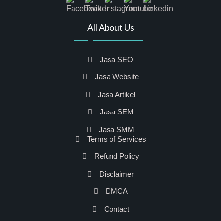
All About Us
Jasa SEO
Jasa Website
Jasa Artikel
Jasa SEM
Jasa SMM
Terms of Services
Refund Policy
Disclaimer
DMCA
Contact