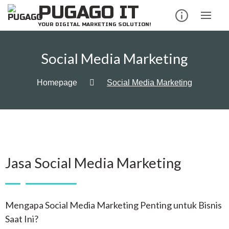
PUGAGO IT
YOUR DIGITAL MARKETING SOLUTION!
Social Media Marketing
Homepage
Social Media Marketing
Jasa Social Media Marketing
Mengapa Social Media Marketing Penting untuk Bisnis
Saat Ini?