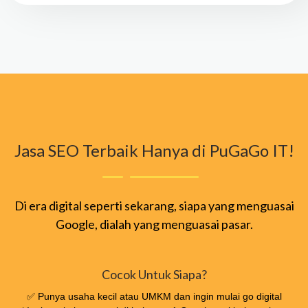
Jasa SEO Terbaik Hanya di PuGaGo IT!
Di era digital seperti sekarang, siapa yang menguasai
Google, dialah yang menguasai pasar.
Cocok Untuk Siapa?
✅ Punya usaha kecil atau UMKM dan ingin mulai go digital