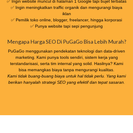
✅ Ingin website muncul di halaman 1 Google tapi bujet terbatas
✅ Ingin meningkatkan traffic organik dan mengurangi biaya
iklan
✅ Pemilik toko online, blogger, freelancer, hingga korporasi
✅ Punya website tapi sepi pengunjung
Mengapa Harga SEO Di PuGaGo Bisa Lebih Murah?
PuGaGo menggunakan pendekatan teknologi dan data-driven
marketing. Kami punya tools sendiri, sistem kerja yang
terstandarisasi, serta tim internal yang solid. Hasilnya? Kami
bisa memangkas biaya tanpa mengurangi kualitas.
Kami tidak buang-buang biaya untuk hal tidak perlu. Yang kami
berikan hanyalah strategi SEO yang efektif dan tepat sasaran.