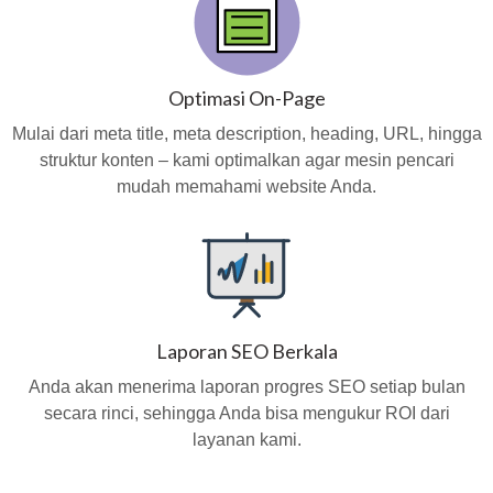
Optimasi On-Page
Mulai dari meta title, meta description, heading, URL, hingga
struktur konten – kami optimalkan agar mesin pencari
mudah memahami website Anda.
Laporan SEO Berkala
Anda akan menerima laporan progres SEO setiap bulan
secara rinci, sehingga Anda bisa mengukur ROI dari
layanan kami.