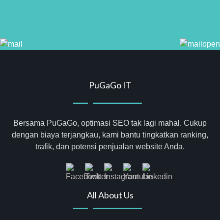
PuGaGo IT
Bersama PuGaGo, optimasi SEO tak lagi mahal. Cukup
dengan biaya terjangkau, kami bantu tingkatkan ranking,
trafik, dan potensi penjualan website Anda.
All About Us