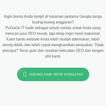
Ingin bisnis Anda tampil di halaman pertama Google tanpa
buang-buang anggaran?
PuGaGo IT hadir sebagai solusi cerdas untuk Anda yang
mencari jasa SEO murah, tapi tetap ingin hasil maksimal.
Kami bantu website Anda lebih mudah ditemukan, lebih
sering diklik, dan lebih cepat menghasilkan penjualan. Tidak
percaya? Terus gulir dan rasakan kekuatan SEO dari tangan
ahli kami.
HUBUNGI KAMI UNTUK KONSULTASI