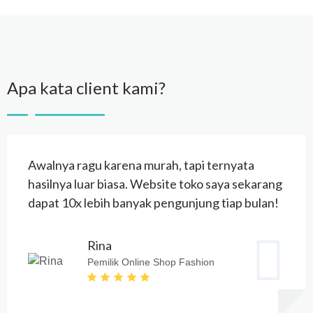
Apa kata client kami?
Awalnya ragu karena murah, tapi ternyata
hasilnya luar biasa. Website toko saya sekarang
dapat 10x lebih banyak pengunjung tiap bulan!
Rina
Pemilik Online Shop Fashion