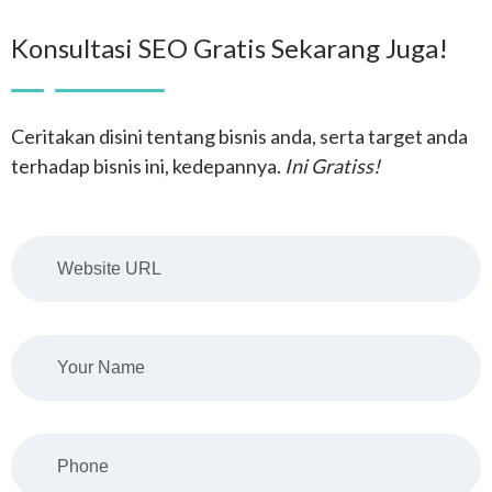
Konsultasi SEO Gratis Sekarang Juga!
Ceritakan disini tentang bisnis anda, serta target anda
terhadap bisnis ini, kedepannya.
Ini Gratiss!