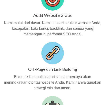
Audit Website Gratis
Kami mulai dari dasar. Kami telusuri struktur website Anda,
kecepatan, kata kunci, backlink, dan semua yang
memengaruhi performa SEO Anda.
Off-Page dan Link Building
Backlink berkualitas dari situs terpercaya akan
meningkatkan otoritas website Anda. Kami hanya gunakan
strategi etis dan aman.