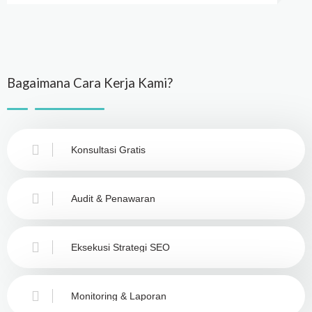
Bagaimana Cara Kerja Kami?
Konsultasi Gratis
Audit & Penawaran
Eksekusi Strategi SEO
Monitoring & Laporan