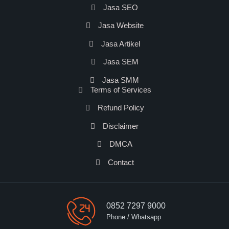
Jasa SEO
Jasa Website
Jasa Artikel
Jasa SEM
Jasa SMM
Terms of Services
Refund Policy
Disclaimer
DMCA
Contact
0852 7297 9000
Phone / Whatsapp